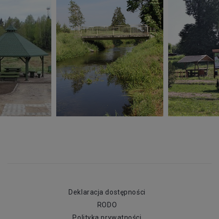
Deklaracja dostępności
RODO
Polityka prywatności