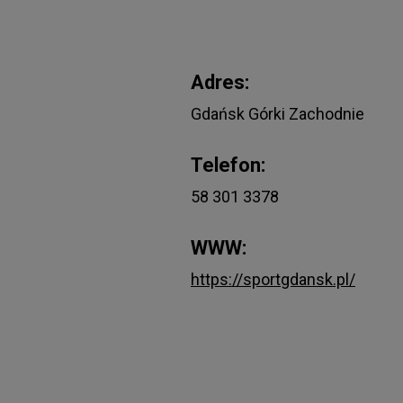
Adres:
Gdańsk Górki Zachodnie
Telefon:
58 301 3378
WWW:
https://sportgdansk.pl/